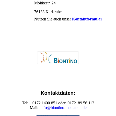
Moltkestr. 24
76133 Karlsruhe
Nutzen Sie auch unser
Kontaktformular
Kontaktdaten:
Tel: 0172 1400 851 oder 0172 89 56 112
Mail:
info@biontino-mediation.de